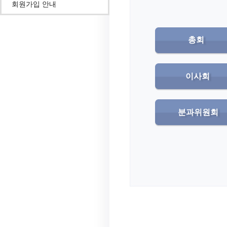
회원가입 안내
총회
이사회
분과위원회