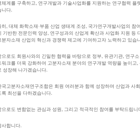
력체계를 구축하고,
연구개발과 기술사업화를 지원하는 연구협력 플
습니다.
특히, 대체 화학소재·부품 산업 생태계 조성, 국가연구개발사업의 참여
에 기반한 전문인력 양성, 연구성과의 산업계 확산과 사업화 지원 등 
고분자소재 산업의 혁신과 경쟁력 제고에 기여하고자 노력하고 있습니
앞으로도 회원사와의 긴밀한 협력을 바탕으로 정부, 유관기관, 연구소
트워크를 더욱 강화하여 고분자소재 분야의 연구개발 역량을 높이고,
로 성장해 나가겠습니다.
한국고분자소재연구조합은 회원 여러분과 함께 성장하며 산업과 사회에
도록 최선을 다하겠습니다.
앞으로도 변함없는 관심과 성원, 그리고 적극적인 참여를 부탁드립니
감사합니다.