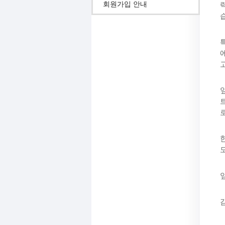
회원가입 안내