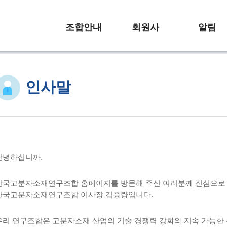
조합안내
회원사
알림
인사말
안녕하십니까.
한국고분자소재연구조합 홈페이지를 방문해 주신 여러분께 진심으로
한국고분자소재연구조합 이사장 김종량입니다.
우리 연구조합은 고분자소재 산업의 기술 경쟁력 강화와 지속 가능한