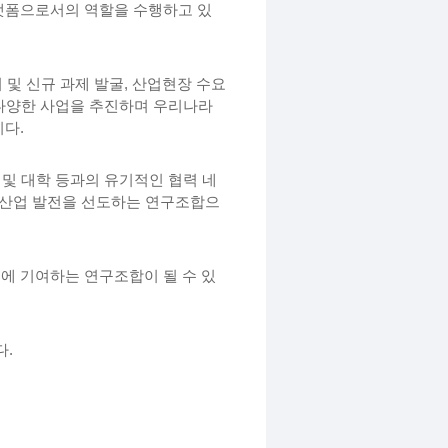
랫폼으로서의 역할을 수행하고 있
 및 신규 과제 발굴,
산업현장 수요
다
양한 사업을 추진하며 우리나라
다.
 및 대학 등과의 유기적인 협력 네
 산업 발전을 선도하는 연구조합으
 기여하는 연구조합이 될 수 있
다.