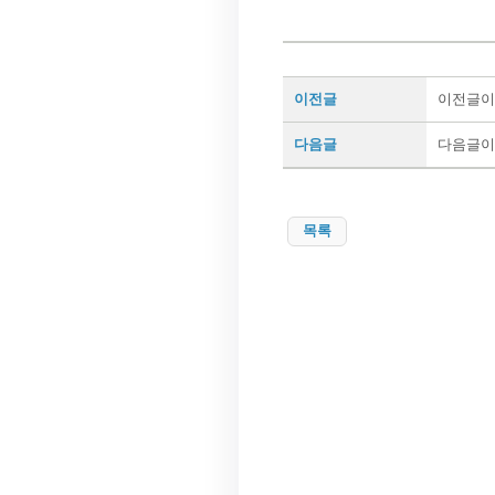
이전글
이전글이
다음글
다음글이
목록