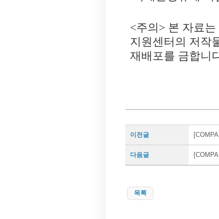
<주의> 본 자료
지원센터의 저작물
재배포를 금합니다
이전글
[COMP
다음글
[COMP
목록